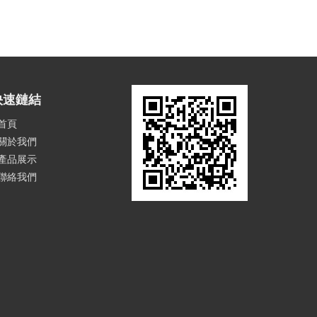
快速鏈結
首頁
關於我們
產品展示
聯絡我們