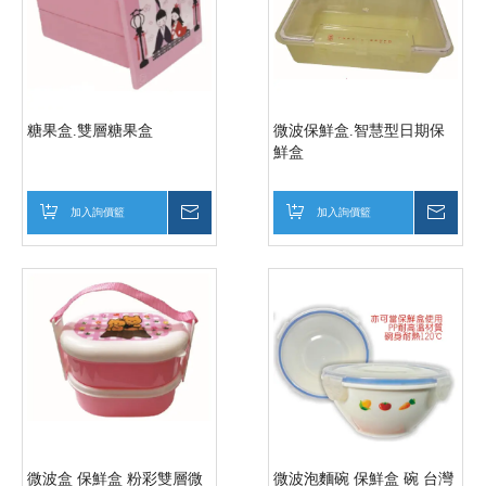
糖果盒.雙層糖果盒
微波保鮮盒.智慧型日期保
鮮盒
加入詢價籃
詢價
加入詢價籃
詢價
微波盒 保鮮盒 粉彩雙層微
微波泡麵碗 保鮮盒 碗 台灣