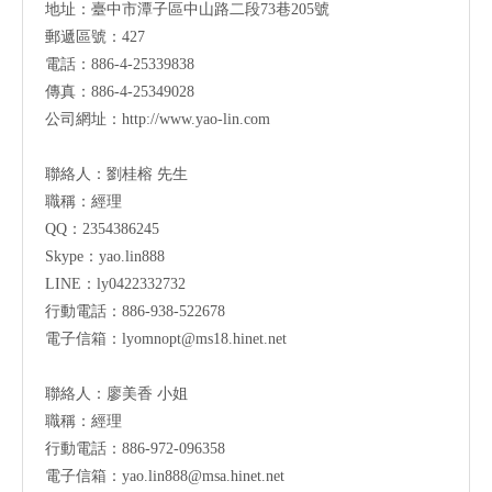
地址：
臺中市潭子區中山路二段73巷205號
郵遞區號：427
電話：886-4-25339838
傳真：886-4-25349028
公司網址：
http://www.yao-lin.com
聯絡人：劉桂榕 先生
職稱：經理
QQ：2354386245
Skype：yao.lin888
LINE：ly0422332732
行動電話：886-938-522678
電子信箱：
lyomnopt@ms18.hinet.net
聯絡人：廖美香 小姐
職稱：經理
行動電話：886-972-096358
電子信箱：
yao.lin888@msa.hinet.net