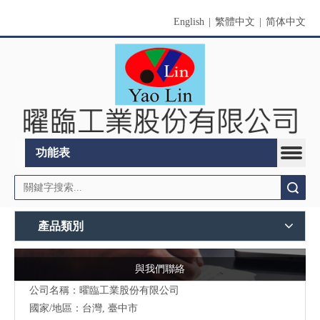
English
|
繁體中文
|
简体中文
功能表
搜索
產品類別
與我們聯絡
公司名稱：曜臨工業股份有限公司
國家/地區：台灣, 臺中市