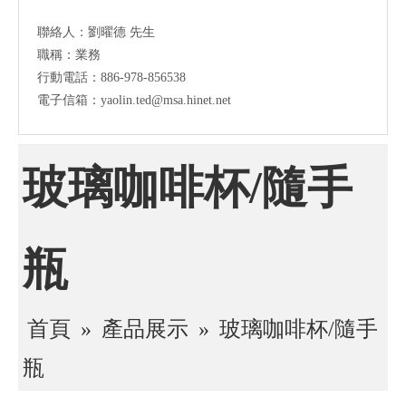
聯絡人：劉曜德 先生
職稱：業務
行動電話：886-978-856538
電子信箱：yaolin.ted@msa.hinet.net
玻璃咖啡杯/隨手
瓶
首頁
»
產品展示
»
玻璃咖啡杯/隨手
瓶