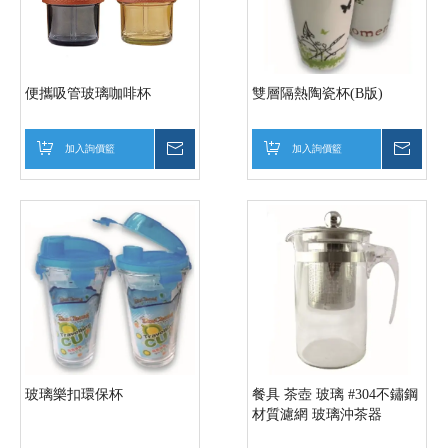
便攜吸管玻璃咖啡杯
雙層隔熱陶瓷杯(B版)
加入詢價籃
詢價
加入詢價籃
詢價
玻璃樂扣環保杯
餐具 茶壺 玻璃 #304不鏽鋼
材質濾網 玻璃沖茶器