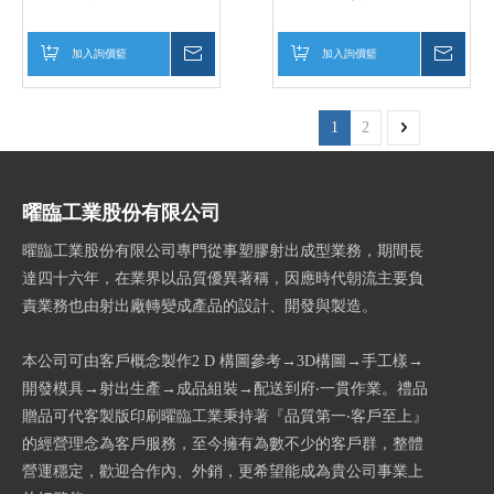
加入詢價籃
詢價
加入詢價籃
詢價
1
2
曜臨工業股份有限公司
曜臨工業股份有限公司專門從事塑膠射出成型業務，期間長
達四十六年，在業界以品質優異著稱，因應時代朝流主要負
責業務也由射出廠轉變成產品的設計、開發與製造。
本公司可由客戶概念製作2 D 構圖參考→3D構圖→手工樣→
開發模具→射出生產→成品組裝→配送到府‧一貫作業。禮品
贈品可代客製版印刷曜臨工業秉持著『品質第一‧客戶至上』
的經營理念為客戶服務，至今擁有為數不少的客戶群，整體
營運穩定，歡迎合作內、外銷，更希望能成為貴公司事業上