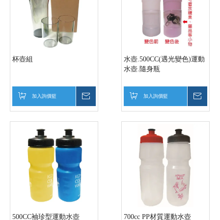
杯壺組
水壺.500CC(遇光變色)運動
水壺.隨身瓶
加入詢價籃
詢價
加入詢價籃
詢價
500CC袖珍型運動水壺
700cc PP材質運動水壺