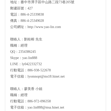
地址：
臺中市潭子區中山路二段73巷205號
郵遞區號：427
電話：886-4-25339838
傳真：886-4-25349028
公司網址：
http://www.yao-lin.com
聯絡人：劉桂榕 先生
職稱：經理
QQ：2354386245
Skype：yao.lin888
LINE：ly0422332732
行動電話：886-938-522678
電子信箱：
lyomnopt@ms18.hinet.net
聯絡人：廖美香 小姐
職稱：經理
行動電話：886-972-096358
電子信箱：
yao.lin888@msa.hinet.net