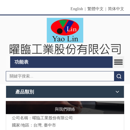
English
|
繁體中文
|
简体中文
功能表
搜索
產品類別
與我們聯絡
公司名稱：曜臨工業股份有限公司
國家/地區：台灣, 臺中市