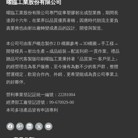
曜臨工業股份有限公司
曜臨工業股份有限公司專門從事塑膠射出成型業務，期間長
達四十六年，在業界以品質優異著稱，因應時代朝流主要負
責業務也由射出廠轉變成產品的設計、開發與製造。
本公司可由客戶概念製作2 D 構圖參考→3D構圖→手工樣→
開發模具→射出生產→成品組裝→配送到府‧一貫作業。禮品
贈品可代客製版印刷曜臨工業秉持著『品質第一‧客戶至上』
的經營理念為客戶服務，至今擁有為數不少的客戶群，整體
營運穩定，歡迎合作內、外銷，更希望能成為貴公司事業上
的好夥伴。
營利事業登記証統一編號：22281004
經濟部工廠登記證號：99-670929-00
本司多項產品皆有申請專利