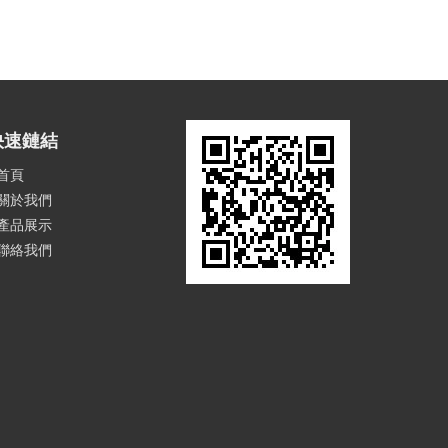
快速鏈結
首頁
關於我們
產品展示
聯絡我們