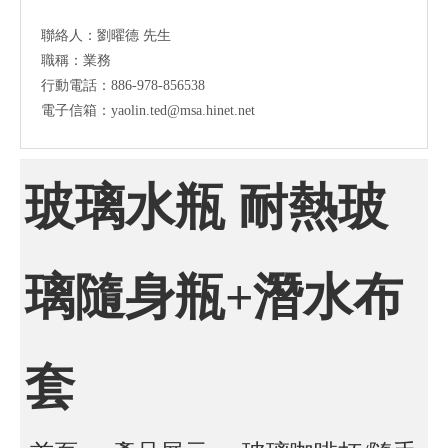
聯絡人：劉曜德 先生
職稱：業務
行動電話：886-978-856538
電子信箱：yaolin.ted@msa.hinet.net
玻璃水瓶 耐熱玻
璃隨身瓶+潛水布
套