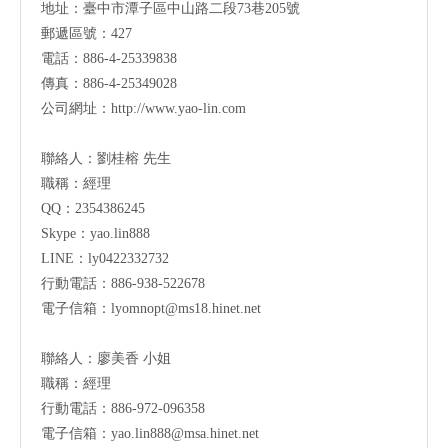
地址：
臺中市潭子區中山路二段73巷205號
郵遞區號：427
電話：886-4-25339838
傳真：886-4-25349028
公司網址：
http://www.yao-lin.com
聯絡人：劉桂榕 先生
職稱：經理
QQ：2354386245
Skype：yao.lin888
LINE：ly0422332732
行動電話：886-938-522678
電子信箱：
lyomnopt@ms18.hinet.net
聯絡人：廖美香 小姐
職稱：經理
行動電話：886-972-096358
電子信箱：
yao.lin888@msa.hinet.net