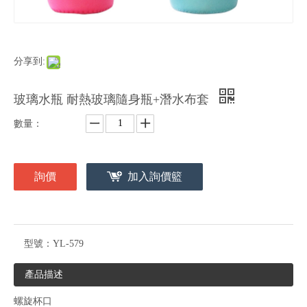
分享到:
玻璃水瓶 耐熱玻璃隨身瓶+潛水布套
數量：
詢價
加入詢價籃
型號：
YL-579
產品描述
螺旋杯口